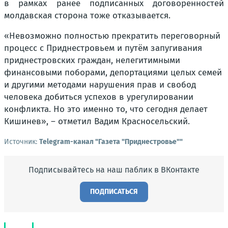
в рамках ранее подписанных договоренностей
молдавская сторона тоже отказывается.
«Невозможно полностью прекратить переговорный
процесс с Приднестровьем и путём запугивания
приднестровских граждан, нелегитимными
финансовыми поборами, депортациями целых семей
и другими методами нарушения прав и свобод
человека добиться успехов в урегулировании
конфликта. Но это именно то, что сегодня делает
Кишинев», – отметил Вадим Красносельский.
Источник:
Telegram-канал "Газета "Приднестровье""
Подписывайтесь на наш паблик в ВКонтакте
ПОДПИСАТЬСЯ