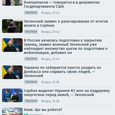
боеприпасов — говорится в в документах
Госдепартамента США
Вчера, 21:43
ПАБЛИКИ
Зеленский заявил о разочаровании от итогов
визита в Сербию
Вчера, 21:43
ПАБЛИКИ
В России началась подготовка к закрытию
границ, заявил военный Зеленский уже
наблюдает множество шагов по подготовке к
мобилизации, добавил он
Вчера, 21:43
ПАБЛИКИ
Украина не собирается просто уходить из
Донбасса или отдавать своих людей, —
Зеленский
Вчера, 21:38
ПАБЛИКИ
Сербия выделит Украине €2 млн на поддержку
энергетики перед зимой, — Зеленский
Вчера, 21:38
ПАБЛИКИ
Киев. Що вы робите?