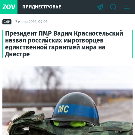
ZOV
ПРИДНЕСТРОВЬЕ
7 июля 2026, 09:06
СМИ
Президент ПМР Вадим Красносельский
назвал российских миротворцев
единственной гарантией мира на
Днестре