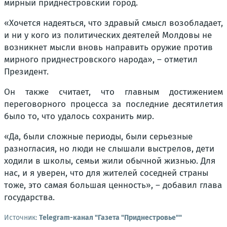
мирный приднестровский город.
«Хочется надеяться, что здравый смысл возобладает,
и ни у кого из политических деятелей Молдовы не
возникнет мысли вновь направить оружие против
мирного приднестровского народа», – отметил
Президент.
Он также считает, что главным достижением
переговорного процесса за последние десятилетия
было то, что удалось сохранить мир.
«Да, были сложные периоды, были серьезные
разногласия, но люди не слышали выстрелов, дети
ходили в школы, семьи жили обычной жизнью. Для
нас, и я уверен, что для жителей соседней страны
тоже, это самая большая ценность», – добавил глава
государства.
Источник:
Telegram-канал "Газета "Приднестровье""