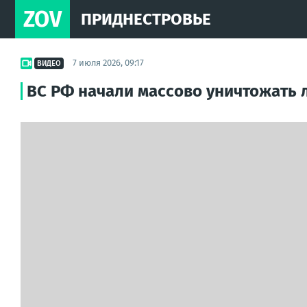
ZOV
ПРИДНЕСТРОВЬЕ
7 июля 2026, 09:17
ВИДЕО
ВС РФ начали массово уничтожать 