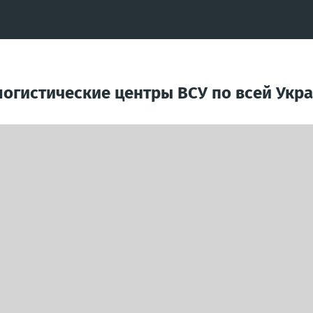
логистические центры ВСУ по всей Укр