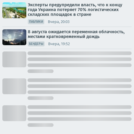
Эксперты предупредили власть, что к концу
года Украина потеряет 70% логистических
складских площадок в стране
Вчера, 20:03
ПАБЛИКИ
8 августа ожидается переменная облачность,
местами кратковременный дождь
Вчера, 19:52
БЕНДЕРЫ