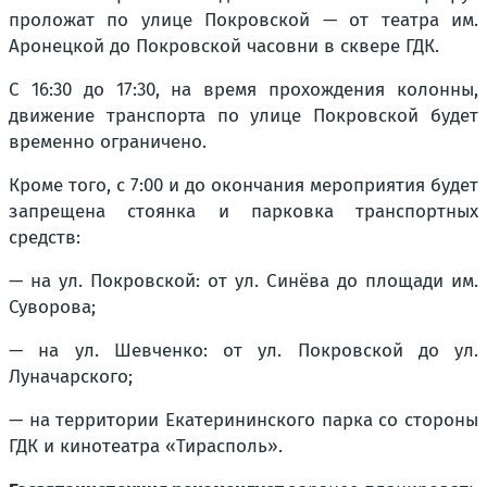
проложат по улице Покровской — от театра им.
Аронецкой до Покровской часовни в сквере ГДК.
С 16:30 до 17:30, на время прохождения колонны,
движение транспорта по улице Покровской будет
временно ограничено.
Кроме того, с 7:00 и до окончания мероприятия будет
запрещена стоянка и парковка транспортных
средств:
— на ул. Покровской: от ул. Синёва до площади им.
Суворова;
— на ул. Шевченко: от ул. Покровской до ул.
Луначарского;
— на территории Екатерининского парка со стороны
ГДК и кинотеатра «Тирасполь».