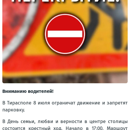
Вниманию водителей!
В Тирасполе 8 июля ограничат движение и запретят
парковку.
В День семьи, любви и верности в центре столицы
состоится крестный ход. Начало в 17:00. Маршрут