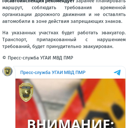
Госавтоинспекция рекомендует
заранее планировать
маршрут, соблюдать требования временной
организации дорожного движения и не оставлять
автомобили в зоне действия запрещающих знаков.
На указанных участках будет работать эвакуатор.
Транспорт, припаркованный с нарушением
требований, будет принудительно эвакуирован.
© Пресс-служба УГАИ МВД ПМР