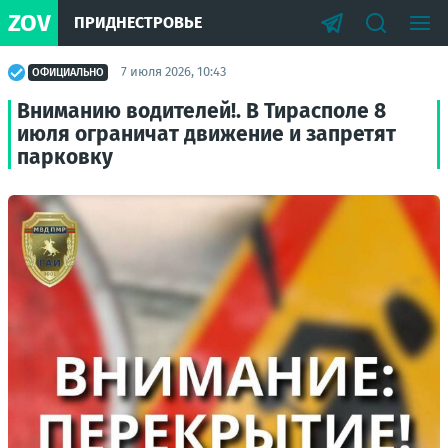
ZOV
ПРИДНЕСТРОВЬЕ
7 июля 2026, 10:43
ОФИЦИАЛЬНО
Вниманию водителей!. В Тирасполе 8
июля ограничат движение и запретят
парковку