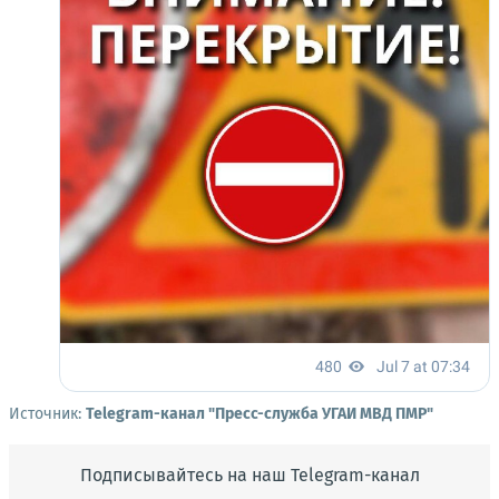
Источник:
Telegram-канал "Пресс-служба УГАИ МВД ПМР"
Подписывайтесь на наш Telegram-канал