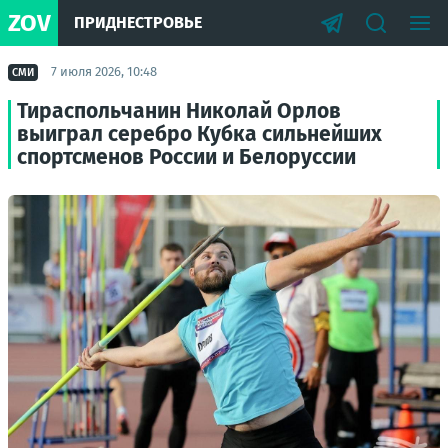
ZOV
ПРИДНЕСТРОВЬЕ
7 июля 2026, 10:48
СМИ
Тираспольчанин Николай Орлов
выиграл серебро Кубка сильнейших
спортсменов России и Белоруссии