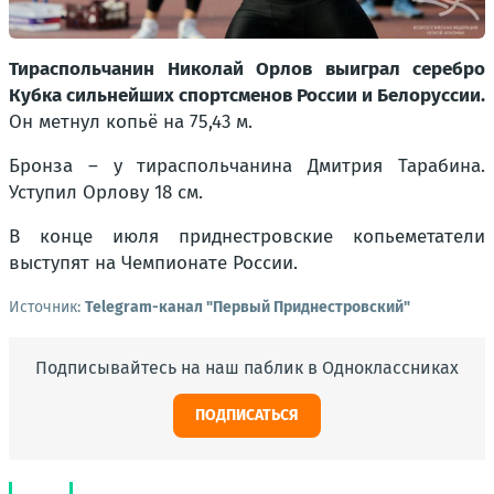
Тираспольчанин Николай Орлов выиграл серебро
Кубка сильнейших спортсменов России и Белоруссии.
Он метнул копьё на 75,43 м.
Бронза – у тираспольчанина Дмитрия Тарабина.
Уступил Орлову 18 см.
В конце июля приднестровские копьеметатели
выступят на Чемпионате России.
Источник:
Telegram-канал "Первый Приднестровский"
Подписывайтесь на наш паблик в Одноклассниках
ПОДПИСАТЬСЯ