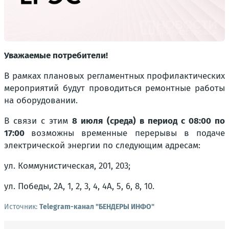
Уважаемые потребители!
В рамках плановых регламентных профилактических
мероприятий будут проводиться ремонтные работы
на оборудовании.
В связи с этим
8 июля (среда) в период с 08:00 по
17:00
возможны временные перерывы в подаче
электрической энергии по следующим адресам:
ул. Коммунистическая, 201, 203;
ул. Победы, 2А, 1, 2, 3, 4, 4А, 5, 6, 8, 10.
Источник:
Telegram-канал "БЕНДЕРЫ ИНФО"