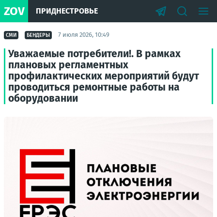
ZOV
ПРИДНЕСТРОВЬЕ
7 июля 2026, 10:49
СМИ
БЕНДЕРЫ
Уважаемые потребители!. В рамках
плановых регламентных
профилактических мероприятий будут
проводиться ремонтные работы на
оборудовании