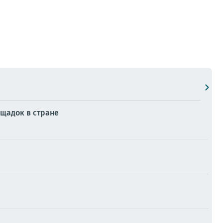
ощадок в стране