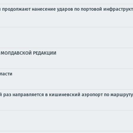
продолжают нанесение ударов по портовой инфраструкт
» МОЛДАВСКОЙ РЕДАКЦИИ
бласти
й раз направляется в кишиневский аэропорт по маршрут