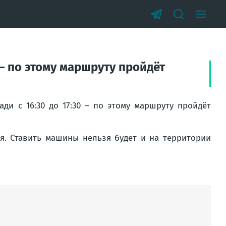
 – по этому маршруту пройдёт
ди с 16:30 до 17:30 – по этому маршруту пройдёт
ся. Ставить машины нельзя будет и на территории