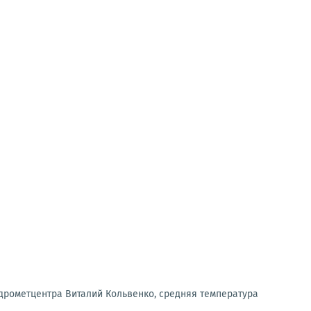
дрометцентра Виталий Кольвенко, средняя температура