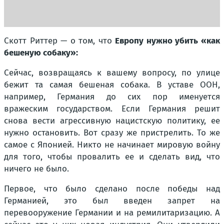
Скотт Риттер — о том, что
Европу нужно убить «как
бешеную собаку»:
Сейчас, возвращаясь к вашему вопросу, по улице
бежит та самая бешеная собака. В уставе ООН,
например, Германия до сих пор именуется
вражеским государством. Если Германия решит
снова вести агрессивную нацистскую политику, ее
нужно остановить. Вот сразу же пристрелить. То же
самое с Японией. Никто не начинает мировую войну
для того, чтобы провалить ее и сделать вид, что
ничего не было.
Первое, что было сделано после победы над
Германией, это был введен запрет на
перевооружение Германии и на ремилитаризацию. А