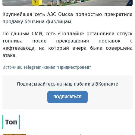
Крупнейшая сеть АЗС Омска полностью прекратила
продажу бензина физлицам
По данным СМИ, сеть «Топлайн» остановила отпуск
топлива после прекращения поставок с
нефтезавода, на который вчера была совершена
атака.
Источник:
Telegram-канал "Приднестровец"
Подписывайтесь на наш паблик в ВКонтакте
ПОДПИСАТЬСЯ
Топ