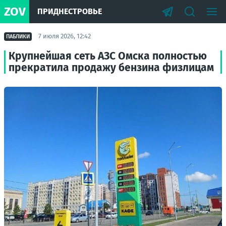
ZOV
ПРИДНЕСТРОВЬЕ
7 июля 2026, 12:42
ПАБЛИКИ
Крупнейшая сеть АЗС Омска полностью
прекратила продажу бензина физлицам