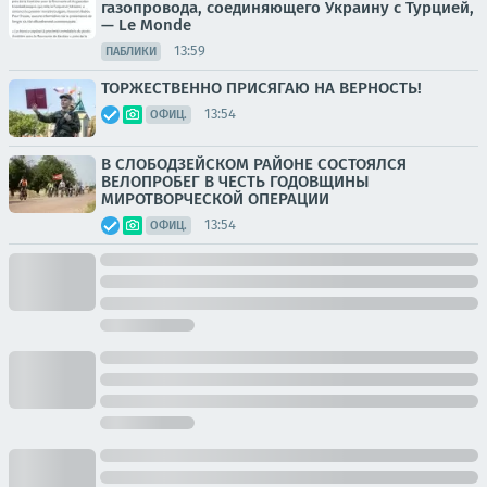
газопровода, соединяющего Украину с Турцией,
— Le Monde
13:59
ПАБЛИКИ
ТОРЖЕСТВЕННО ПРИСЯГАЮ НА ВЕРНОСТЬ!
13:54
ОФИЦ.
В СЛОБОДЗЕЙСКОМ РАЙОНЕ СОСТОЯЛСЯ
ВЕЛОПРОБЕГ В ЧЕСТЬ ГОДОВЩИНЫ
МИРОТВОРЧЕСКОЙ ОПЕРАЦИИ
13:54
ОФИЦ.