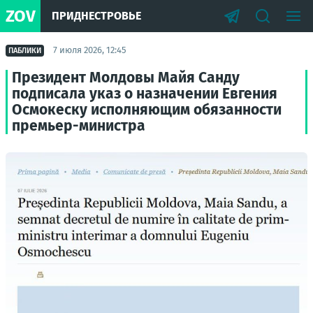
ZOV
ПРИДНЕСТРОВЬЕ
7 июля 2026, 12:45
ПАБЛИКИ
Президент Молдовы Майя Санду
подписала указ о назначении Евгения
Осмокеску исполняющим обязанности
премьер-министра