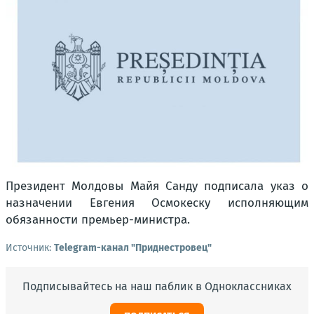
Президент Молдовы Майя Санду подписала указ о
назначении Евгения Осмокеску исполняющим
обязанности премьер-министра.
Источник:
Telegram-канал "Приднестровец"
Подписывайтесь на наш паблик в Одноклассниках