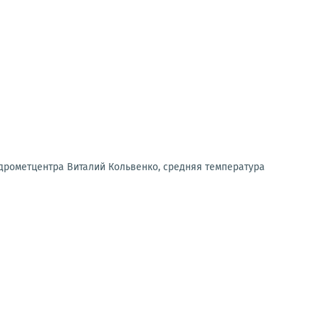
дрометцентра Виталий Кольвенко, средняя температура