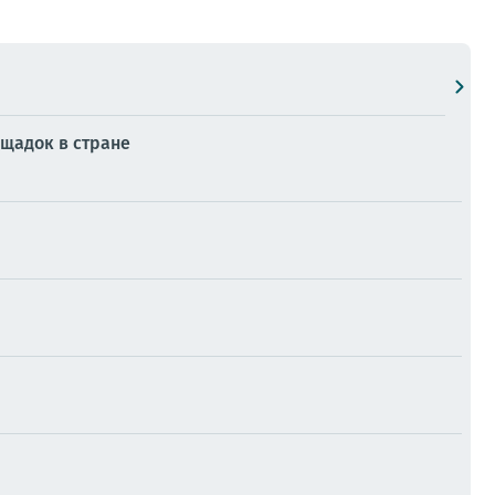
ощадок в стране