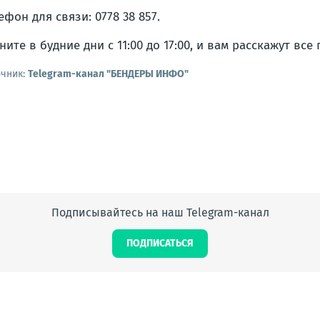
ефон для связи: 0778 38 857.
ните в будние дни с 11:00 до 17:00, и вам расскажут все
очник:
Telegram-канал "БЕНДЕРЫ ИНФО"
Подписывайтесь на наш Telegram-канал
ПОДПИСАТЬСЯ