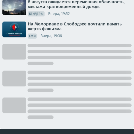
8 августа ожидается переменная облачность,
местами кратковременный дождь
Вчера, 19:52
БЕНДЕРЫ
На Мемориале в Слободзее почтили память
жертв фашизма
Вчера, 19:36
СМИ