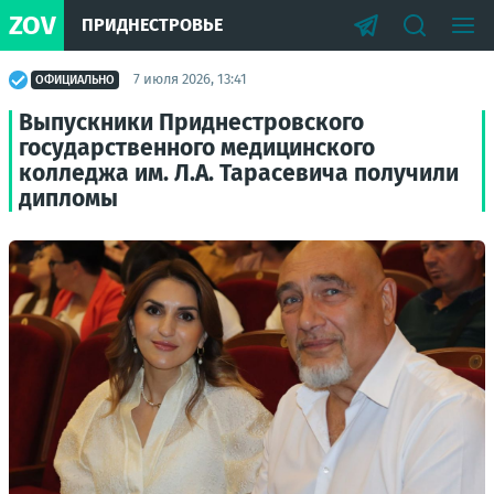
ZOV
ПРИДНЕСТРОВЬЕ
7 июля 2026, 13:41
ОФИЦИАЛЬНО
Выпускники Приднестровского
государственного медицинского
колледжа им. Л.А. Тарасевича получили
дипломы