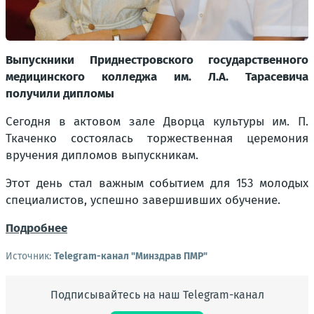
Выпускники Приднестровского государственного
медицинского колледжа им. Л.А. Тарасевича
получили дипломы
Сегодня в актовом зале Дворца культуры им. П.
Ткаченко состоялась торжественная церемония
вручения дипломов выпускникам.
Этот день стал важным событием для 153 молодых
специалистов, успешно завершивших обучение.
Подробнее
Источник:
Telegram-канал "Минздрав ПМР"
Подписывайтесь на наш Telegram-канал