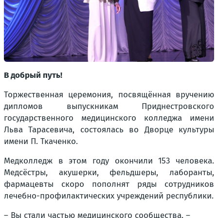
В добрый путь!
Торжественная церемония, посвящённая вручению
дипломов выпускникам Приднестровского
государственного медицинского колледжа имени
Льва Тарасевича, состоялась во Дворце культуры
имени П. Ткаченко.
Медколледж в этом году окончили 153 человека.
Медсёстры, акушерки, фельдшеры, лаборанты,
фармацевты скоро пополнят ряды сотрудников
лечебно-профилактических учреждений республики.
– Вы стали частью медицинского сообщества, –