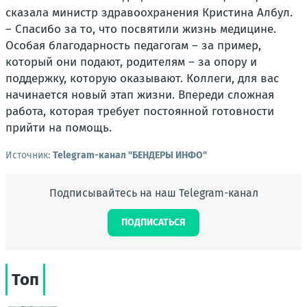
сказала министр здравоохранения Кристина Албул.
– Спасибо за то, что посвятили жизнь медицине.
Особая благодарность педагогам – за пример,
который они подают, родителям – за опору и
поддержку, которую оказывают. Коллеги, для вас
начинается новый этап жизни. Впереди сложная
работа, которая требует постоянной готовности
прийти на помощь.
Источник:
Telegram-канал "БЕНДЕРЫ ИНФО"
Подписывайтесь на наш Telegram-канал
ПОДПИСАТЬСЯ
Топ