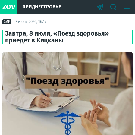
ZOV
ПРИДНЕСТРОВЬЕ
7 июля 2026, 16:17
СМИ
Завтра, 8 июля, «Поезд здоровья»
приедет в Кицканы