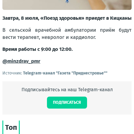
Завтра, 8 июля, «Поезд здоровья» приедет в Кицканы
В сельской врачебной амбулатории приём будут
вести терапевт, невролог и кардиолог.
Время работы с 9:00 до 12:00.
@minzdrav_pmr
Источник:
Telegram-канал "Газета "Приднестровье""
Подписывайтесь на наш Telegram-канал
ПОДПИСАТЬСЯ
Топ