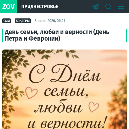
ZOV
ПРИДНЕСТРОВЬЕ
8 июля 2026, 06:21
СМИ
БЕНДЕРЫ
День семьи, любви и верности (День
Петра и Февронии)