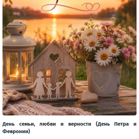
День семьи, любви и верности (День Петра и
Февронии)