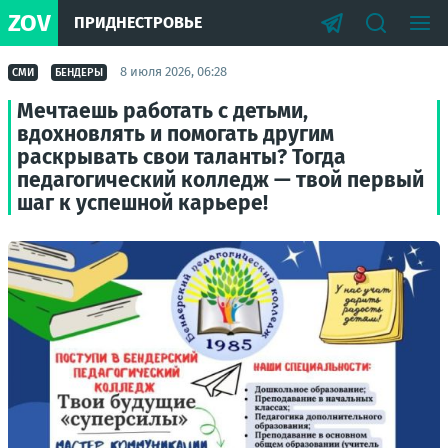
ZOV
ПРИДНЕСТРОВЬЕ
8 июля 2026, 06:28
СМИ
БЕНДЕРЫ
Мечтаешь работать с детьми,
вдохновлять и помогать другим
раскрывать свои таланты? Тогда
педагогический колледж — твой первый
шаг к успешной карьере!