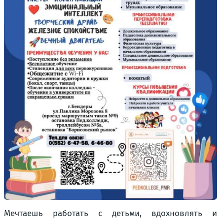
Мечтаешь работать с детьми, вдохновлять и