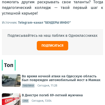
помогать другим раскрывать свои таланты? Тогда
педагогический колледж — твой первый шаг к
успешной карьере!
Источник:
Telegram-канал "БЕНДЕРЫ ИНФО"
Подписывайтесь на наш паблик в Одноклассниках
ПОДПИСАТЬСЯ
Топ
Во время ночной атаки на Одесскую область
был поврежден автомобильный мост в Маяках
Сегодня, 11:28
ПАБЛИКИ
В Днестре погиб 69-летний мужчина
Сегодня, 13:04
СМИ