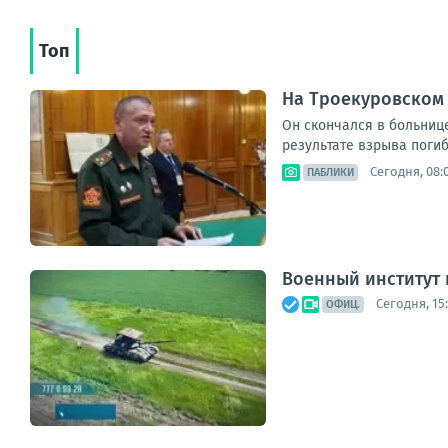
Топ
На Троекуровском
Он скончался в больниц
результате взрыва погиб 
Сегодня, 08:
ПАБЛИКИ
Военный институт
Сегодня, 15
ОФИЦ.