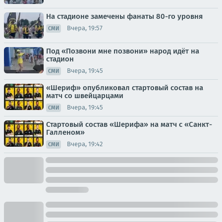
На стадионе замечены фанаты 80-го уровня
Вчера, 19:57
СМИ
Под «Позвони мне позвони» народ идёт на
стадион
Вчера, 19:45
СМИ
«Шериф» опубликовал стартовый состав на
матч со швейцарцами
Вчера, 19:45
СМИ
Стартовый состав «Шерифа» на матч с «Санкт-
Галленом»
Вчера, 19:42
СМИ