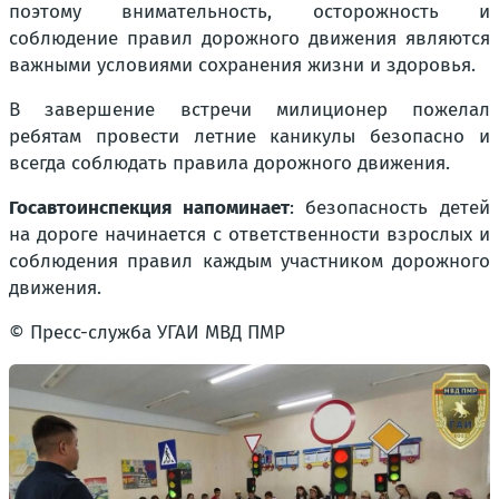
поэтому внимательность, осторожность и
соблюдение правил дорожного движения являются
важными условиями сохранения жизни и здоровья.
В завершение встречи милиционер пожелал
ребятам провести летние каникулы безопасно и
всегда соблюдать правила дорожного движения.
Госавтоинспекция напоминает
: безопасность детей
на дороге начинается с ответственности взрослых и
соблюдения правил каждым участником дорожного
движения.
© Пресс-служба УГАИ МВД ПМР