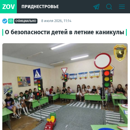
ZOV
ПРИДНЕСТРОВЬЕ
8 июля 2026, 11:14
ОФИЦИАЛЬНО
О безопасности детей в летние каникулы