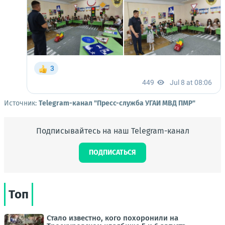
Источник:
Telegram-канал "Пресс-служба УГАИ МВД ПМР"
Подписывайтесь на наш Telegram-канал
ПОДПИСАТЬСЯ
Топ
Стало известно, кого похоронили на