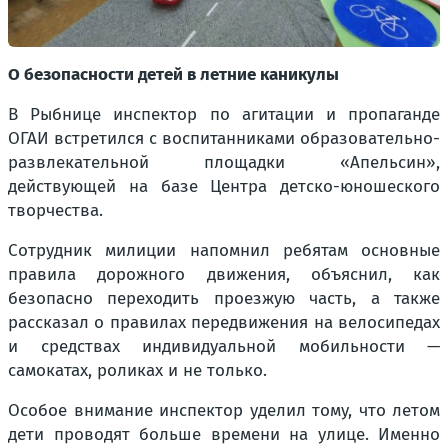
О безопасности детей в летние каникулы
В Рыбнице инспектор по агитации и пропаганде
ОГАИ встретился с воспитанниками образовательно-
развлекательной площадки «Апельсин»,
действующей на базе Центра детско-юношеского
творчества.
Сотрудник милиции напомнил ребятам основные
правила дорожного движения, объяснил, как
безопасно переходить проезжую часть, а также
рассказал о правилах передвижения на велосипедах
и средствах индивидуальной мобильности —
самокатах, роликах и не только.
Особое внимание инспектор уделил тому, что летом
дети проводят больше времени на улице. Именно