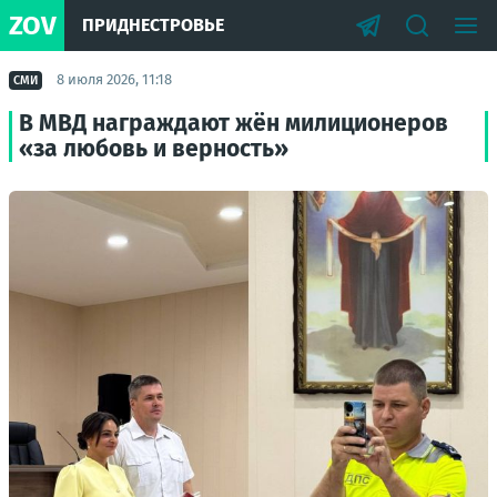
ZOV
ПРИДНЕСТРОВЬЕ
8 июля 2026, 11:18
СМИ
В МВД награждают жён милиционеров
«за любовь и верность»