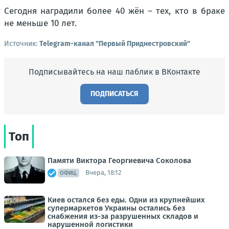
Сегодня наградили более 40 жён – тех, кто в браке
не меньше 10 лет.
Источник:
Telegram-канал "Первый Приднестровский"
Подписывайтесь на наш паблик в ВКонтакте
ПОДПИСАТЬСЯ
Топ
Памяти Виктора Георгиевича Соколова
Вчера, 18:12
ОФИЦ.
Киев остался без еды. Одни из крупнейших
супермаркетов Украины остались без
снабжения из-за разрушенных складов и
нарушенной логистики