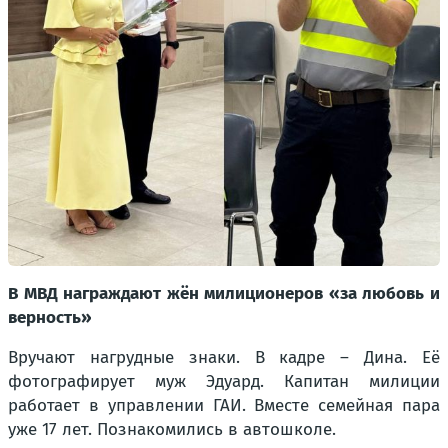
В МВД награждают жён милиционеров «за любовь и
верность»
Вручают нагрудные знаки. В кадре – Дина. Её
фотографирует муж Эдуард. Капитан милиции
работает в управлении ГАИ. Вместе семейная пара
уже 17 лет. Познакомились в автошколе.