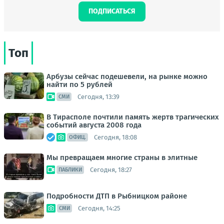
ПОДПИСАТЬСЯ
Топ
Арбузы сейчас подешевели, на рынке можно
найти по 5 рублей
Сегодня, 13:39
СМИ
В Тирасполе почтили память жертв трагических
событий августа 2008 года
Сегодня, 18:08
ОФИЦ.
Мы превращаем многие страны в элитные
Сегодня, 18:27
ПАБЛИКИ
Подробности ДТП в Рыбницком районе
Сегодня, 14:25
СМИ