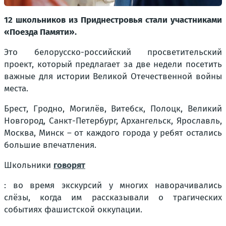
12 школьников из Приднестровья стали участниками
«Поезда Памяти».
Это белорусско-российский просветительский
проект, который предлагает за две недели посетить
важные для истории Великой Отечественной войны
места.
Брест, Гродно, Могилёв, Витебск, Полоцк, Великий
Новгород, Санкт-Петербург, Архангельск, Ярославль,
Москва, Минск – от каждого города у ребят остались
большие впечатления.
Школьники
говорят
: во время экскурсий у многих наворачивались
слёзы, когда им рассказывали о трагических
событиях фашистской оккупации.