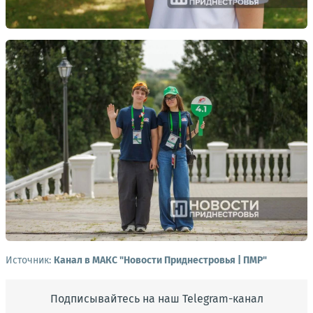
Источник:
Канал в МАКС "Новости Приднестровья | ПМР"
Подписывайтесь на наш Telegram-канал