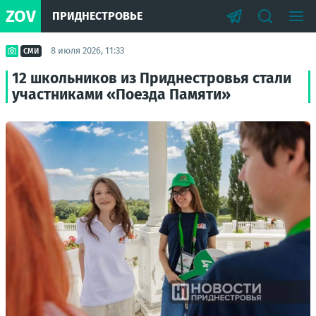
ZOV
ПРИДНЕСТРОВЬЕ
8 июля 2026, 11:33
СМИ
12 школьников из Приднестровья стали
участниками «Поезда Памяти»