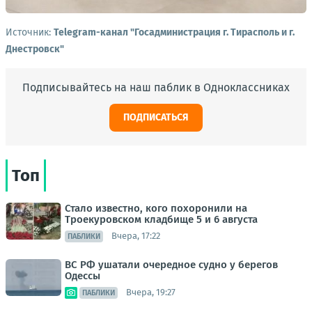
Источник:
Telegram-канал "Госадминистрация г. Тирасполь и г.
Днестровск"
Подписывайтесь на наш паблик в Одноклассниках
ПОДПИСАТЬСЯ
Топ
Стало известно, кого похоронили на
Троекуровском кладбище 5 и 6 августа
Вчера, 17:22
ПАБЛИКИ
ВС РФ ушатали очередное судно у берегов
Одессы
Вчера, 19:27
ПАБЛИКИ