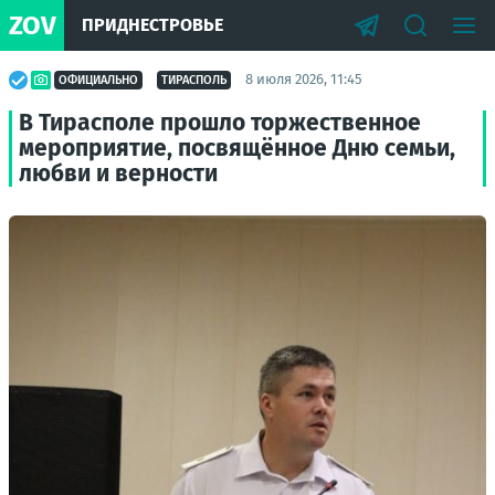
ZOV
ПРИДНЕСТРОВЬЕ
8 июля 2026, 11:45
ОФИЦИАЛЬНО
ТИРАСПОЛЬ
В Тирасполе прошло торжественное
мероприятие, посвящённое Дню семьи,
любви и верности