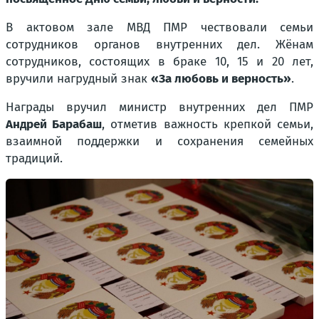
В актовом зале МВД ПМР чествовали семьи
сотрудников органов внутренних дел. Жёнам
сотрудников, состоящих в браке 10, 15 и 20 лет,
вручили нагрудный знак
«За любовь и верность»
.
Награды вручил министр внутренних дел ПМР
Андрей Барабаш
, отметив важность крепкой семьи,
взаимной поддержки и сохранения семейных
традиций.