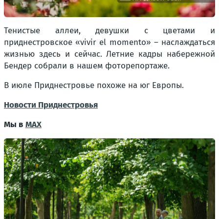
Тенистые аллеи, девушки с цветами и
приднестровское «vivir el momento» – наслаждаться
жизнью здесь и сейчас. Летние кадры набережной
Бендер собрали в нашем фоторепортаже.
В июле Приднестровье похоже на юг Европы.
Новости Приднестровья
Мы в
MAX