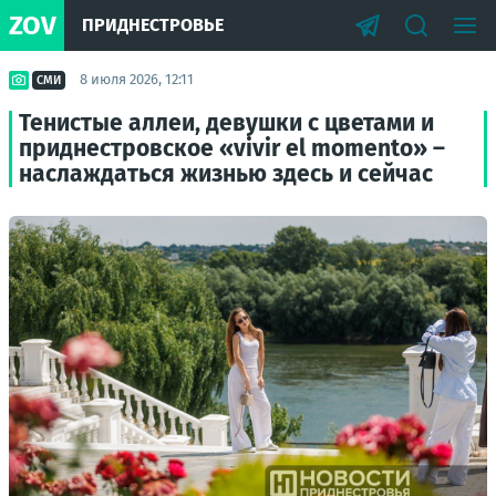
ZOV
ПРИДНЕСТРОВЬЕ
8 июля 2026, 12:11
СМИ
Тенистые аллеи, девушки с цветами и
приднестровское «vivir el momento» –
наслаждаться жизнью здесь и сейчас