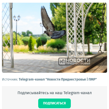
Источник:
Telegram-канал "Новости Приднестровья | ПМР"
Подписывайтесь на наш Telegram-канал
ПОДПИСАТЬСЯ