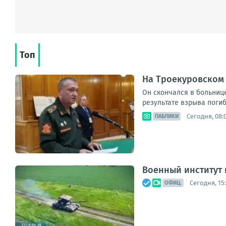
Топ
На Троекуровском
Он скончался в больниц
результате взрыва погиб 
Сегодня, 08:
ПАБЛИКИ
Военный институт
Сегодня, 15
ОФИЦ.