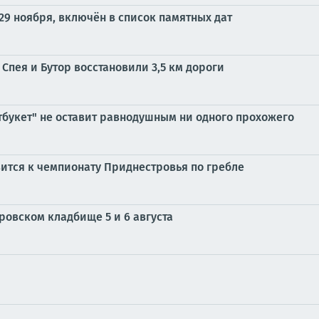
29 ноября, включён в список памятных дат
пея и Бутор восстановили 3,5 км дороги
тбукет" не оставит равнодушным ни одного прохожего
ится к чемпионату Приднестровья по гребле
ровском кладбище 5 и 6 августа