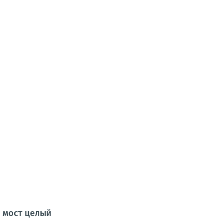
о мост целый