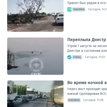
Прилет был рядом и его 
Сегодня, 14:1
ПАБЛИКИ
Переплыла Днестр 
Утром 7 августа на нес
Днестре в состоянии алк
Сегодня, 15:51
ОФИЦ.
Во время ночной а
Через мост проходит кр
южной группировки ВСУ, 
Сегодня, 11:28
ПАБЛИКИ