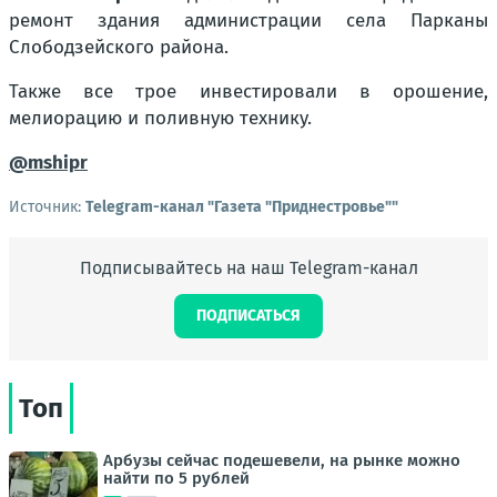
ремонт здания администрации села Парканы
Слободзейского района.
Также все трое инвестировали в орошение,
мелиорацию и поливную технику.
@mshipr
Источник:
Telegram-канал "Газета "Приднестровье""
Подписывайтесь на наш Telegram-канал
ПОДПИСАТЬСЯ
Топ
Арбузы сейчас подешевели, на рынке можно
найти по 5 рублей