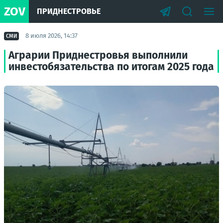
ZOV
ПРИДНЕСТРОВЬЕ
8 июля 2026, 14:37
СМИ
Аграрии Приднестровья выполнили
инвестобязательства по итогам 2025 года