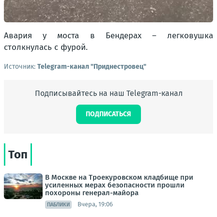
Авария у моста в Бендерах – легковушка
столкнулась с фурой.
Источник:
Telegram-канал "Приднестровец"
Подписывайтесь на наш Telegram-канал
ПОДПИСАТЬСЯ
Топ
В Москве на Троекуровском кладбище при
усиленных мерах безопасности прошли
похороны генерал-майора
Вчера, 19:06
ПАБЛИКИ