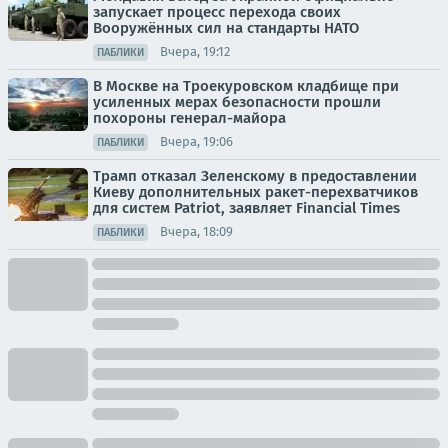
запускает процесс перехода своих
Вооружённых сил на стандарты НАТО
Вчера, 19:12
ПАБЛИКИ
В Москве на Троекуровском кладбище при
усиленных мерах безопасности прошли
похороны генерал-майора
Вчера, 19:06
ПАБЛИКИ
Трамп отказал Зеленскому в предоставлении
Киеву дополнительных ракет-перехватчиков
для систем Patriot, заявляет Financial Times
Вчера, 18:09
ПАБЛИКИ