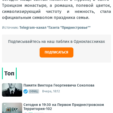
Троицком монастыре, а ромашка, полевой цветок,
символизирующий чистоту и нежность, стала
официальным символом праздника семьи.
Источник:
Telegram-канал "Газета "Приднестровье""
Подписывайтесь на наш паблик в Одноклассниках
ПОДПИСАТЬСЯ
Топ
Памяти Виктора Георгиевича Соколова
Вчера, 18:12
ОФИЦ.
Сегодня в 19:30 на Первом Приднестровском
Территория-102