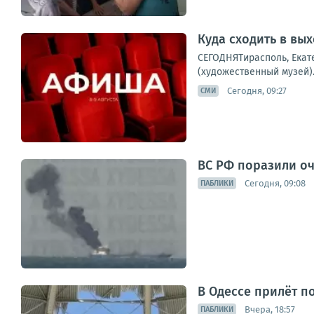
Куда сходить в вы
СЕГОДНЯТирасполь, Екате
(художественный музей).
Сегодня, 09:27
СМИ
ВС РФ поразили оч
Сегодня, 09:08
ПАБЛИКИ
В Одессе прилёт п
Вчера, 18:57
ПАБЛИКИ