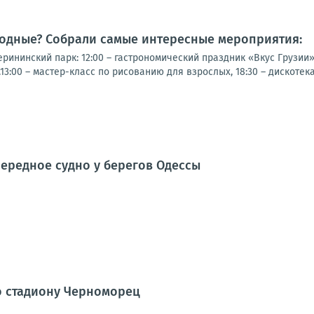
ходные? Собрали самые интересные мероприятия:
рининский парк: 12:00 – гастрономический праздник «Вкус Грузии
13:00 – мастер-класс по рисованию для взрослых, 18:30 – дискотек
ередное судно у берегов Одессы
о стадиону Черноморец