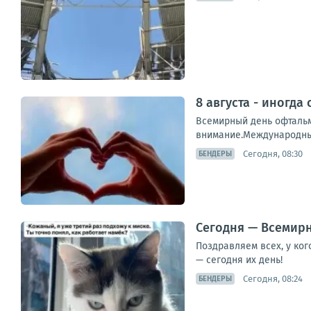
8 августа - иногда
Всемирный день офтальм
внимание.Международный
Сегодня, 08:30
БЕНДЕРЫ
Сегодня — Всемирн
Поздравляем всех, у ко
— сегодня их день!
Сегодня, 08:24
БЕНДЕРЫ