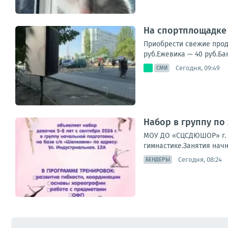
На спортплощадке 
Приобрести свежие проду
руб.Ежевика — 40 руб.Ба
Сегодня, 09:49
СМИ
Набор в группу по
МОУ ДО «СЦСДЮШОР» г. 
гимнастике.Занятия начн
Сегодня, 08:24
БЕНДЕРЫ