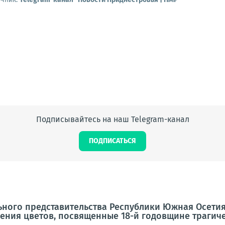
Подписывайтесь на наш Telegram-канал
ПОДПИСАТЬСЯ
ного представительства Республики Южная Осетия
ния цветов, посвященные 18-й годовщине трагичес