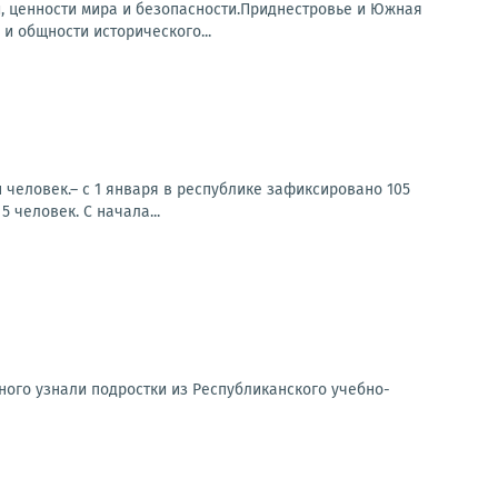
, ценности мира и безопасности.Приднестровье и Южная
и общности исторического...
 человек.– с 1 января в республике зафиксировано 105
 человек. С начала...
ного узнали подростки из Республиканского учебно-