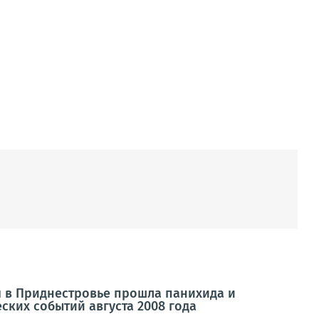
 в Приднестровье прошла панихида и
ких событий августа 2008 года