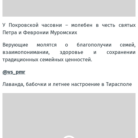
У Покровской часовни – молебен в честь святых
Петра и Февронии Муромских
Верующие молятся о благополучии семей,
взаимопонимании, здоровье и сохранении
традиционных семейных ценностей.
@vs_pmr
Лаванда, бабочки и летнее настроение в Тирасполе