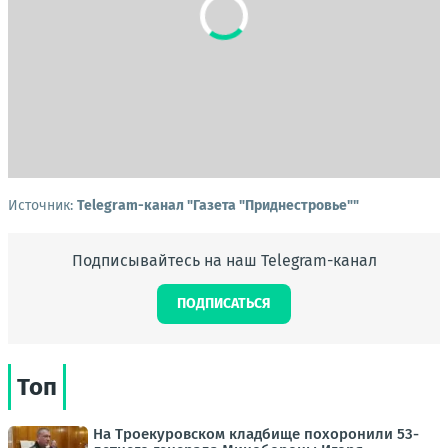
Источник:
Telegram-канал "Газета "Приднестровье""
Подписывайтесь на наш Telegram-канал
ПОДПИСАТЬСЯ
Топ
На Троекуровском кладбище похоронили 53-