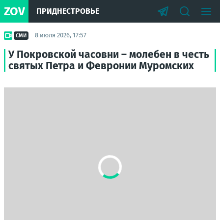
ZOV
ПРИДНЕСТРОВЬЕ
8 июля 2026, 17:57
СМИ
У Покровской часовни – молебен в честь
святых Петра и Февронии Муромских