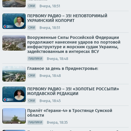
Вчера, 18:51
СМИ
ПЕРВОМУ РАДИО – 35! НЕПОВТОРИМЫЙ
УКРАИНСКИЙ КОЛОРИТ
Вчера, 18:51
СМИ
Вооруженные Силы Российской Федерации
продолжают нанесение ударов по портовой
инфраструктуре и морским судам Украины,
задействованным в интересах ВСУ
Вчера, 18:48
ПАБЛИКИ
Главное за день в Приднестровье:
Вчера, 18:48
СМИ
ПЕРВОМУ РАДИО – 35! «ЗОЛОТЫЕ РОССЫПИ»
МОЛДАВСКОЙ РЕДАКЦИИ
Вчера, 18:45
СМИ
Прилёт «Герани-4» в Тростянце Сумской
области
Вчера, 18:35
ПАБЛИКИ