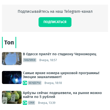
Подписывайтесь на наш Telegram-канал
ПОДПИСАТЬСЯ
Топ
В Одессе прилёт по стадиону Черноморец
Вчера, 18:57
ПАБЛИКИ
Самые яркие номера цирковой программы!
Эмоции зашкаливают!
Вчера, 18:18
БЕНДЕРЫ
Арбузы сейчас подешевели, на рынке можно
найти по 5 рублей
Вчера, 13:39
СМИ