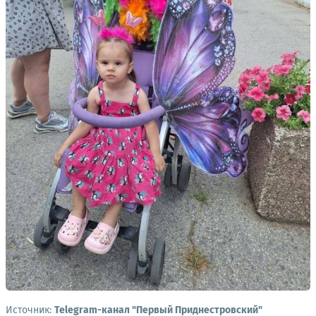
Источник:
Telegram-канал "Первый Приднестровский"