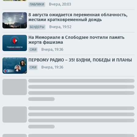
Вчера, 20:03
ПАБЛИКИ
8 августа ожидается переменная облачность,
местами кратковременный дождь
Вчера, 19:52
БЕНДЕРЫ
На Мемориале в Слободзее почтили память
жертв фашизма
Вчера, 19:36
СМИ
ПЕРВОМУ РАДИО – 35! БУДНИ, ПОБЕДЫ И ПЛАНЫ
Вчера, 19:36
СМИ