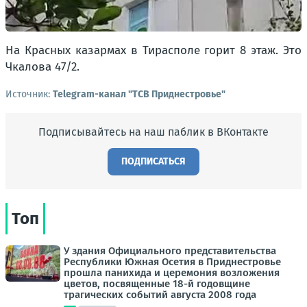
На Красных казармах в Тирасполе горит 8 этаж. Это
Чкалова 47/2.
Источник:
Telegram-канал "ТСВ Приднестровье"
Подписывайтесь на наш паблик в ВКонтакте
ПОДПИСАТЬСЯ
Топ
У здания Официального представительства
Республики Южная Осетия в Приднестровье
прошла панихида и церемония возложения
цветов, посвященные 18-й годовщине
трагических событий августа 2008 года