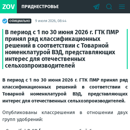
ZOV
ПРИДНЕСТРОВЬЕ
9 июля 2026, 08:44
ОФИЦИАЛЬНО
В период с 1 по 30 июня 2026 г. ГТК ПМР
принял ряд классификационных
решений в соответствии с Товарной
номенклатурой ВЭД, представляющих
интерес для отечественных
сельхозпроизводителей
В период с 1 по 30 июня 2026 г. ГТК ПМР принял ряд
классификационных решений в соответствии с
Товарной номенклатурой ВЭД, представляющих
интерес для отечественных сельхозпроизводителей.
Опубликованы классрешения в отношении двух
групп удобрений: