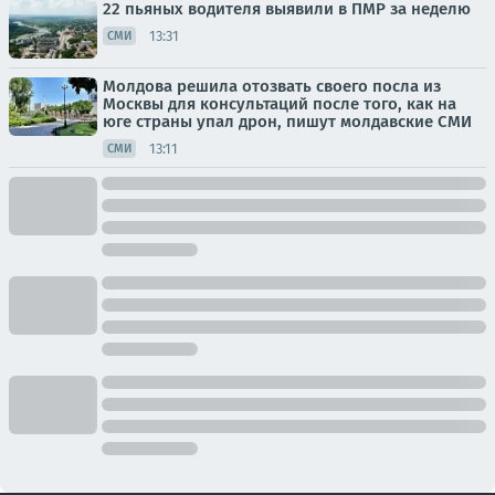
22 пьяных водителя выявили в ПМР за неделю
13:31
СМИ
Молдова решила отозвать своего посла из
Москвы для консультаций после того, как на
юге страны упал дрон, пишут молдавские СМИ
13:11
СМИ