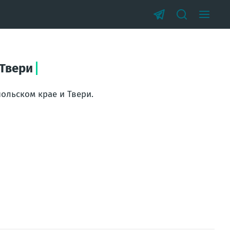
 Твери
ольском крае и Твери.