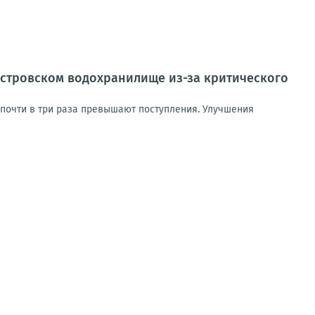
естровском водохранилище из-за критического
почти в три раза превышают поступления. Улучшения