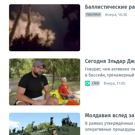
Баллистические ра
Вчера, 16:38
ПАБЛИКИ
Сегодня Эльдар Дж
Говорит, чем активнее л
в бассейн, тренажерный 
Вчера, 17:05
СМИ
Молдавия вслед за
В рамках утверждённых 
оперативные процедуры, 