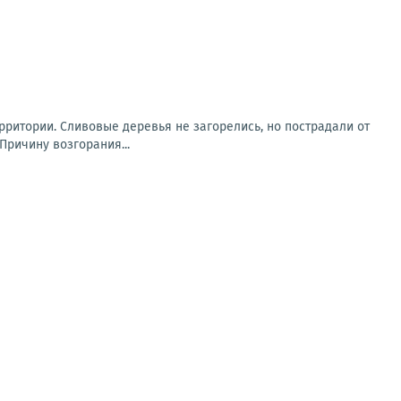
рритории. Сливовые деревья не загорелись, но пострадали от
Причину возгорания...