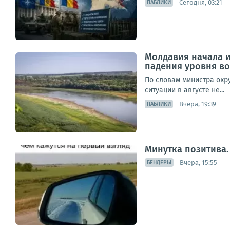
Сегодня, 03:21
ПАБЛИКИ
Молдавия начала и
падения уровня во
По словам министра окр
ситуации в августе не...
Вчера, 19:39
ПАБЛИКИ
Минутка позитива.
Вчера, 15:55
БЕНДЕРЫ