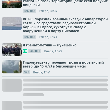
Patriot на своей территории, даже если получит
лицензии
Вчера, 18:04
ПАБЛИКИ
ВС РФ поразили военные склады с аппаратурой
связи и со средствами радиоэлектронной
борьбы в Одессе, сухогруз и склад с
вооружением в порту Николаев
Вчера, 17:43
ПАБЛИКИ
Я гранатомётчик — Лукашенко
Вчера, 17:43
ПАБЛИКИ
Гидрометцентр передаёт грозы и порывистый
ветер (до 15 м/с) в ближайшие часы
Вчера, 17:41
СМИ