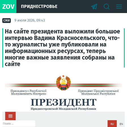
ZOV
ПРИДНЕСТРОВЬЕ
9 июля 2026, 09:43
СМИ
На сайте президента выложили большое
интервью Вадима Красносельского, что-
то журналисты уже публиковали на
информационных ресурсах, теперь
многие важные заявления собраны на
сайте