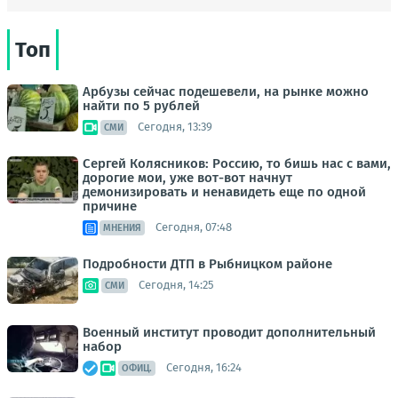
Топ
Арбузы сейчас подешевели, на рынке можно
найти по 5 рублей
Сегодня, 13:39
СМИ
Сергей Колясников: Россию, то бишь нас с вами,
дорогие мои, уже вот-вот начнут
демонизировать и ненавидеть еще по одной
причине
Сегодня, 07:48
МНЕНИЯ
Подробности ДТП в Рыбницком районе
Сегодня, 14:25
СМИ
Военный институт проводит дополнительный
набор
Сегодня, 16:24
ОФИЦ.