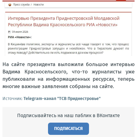
На сайте президента выложили большое интервью
Вадима Красносельского, что-то журналисты уже
публиковали на информационных ресурсах, теперь
многие важные заявления собраны на сайте.
Источник:
Telegram-канал "ТСВ Приднестровье"
Подписывайтесь на наш паблик в ВКонтакте
ПОДПИСАТЬСЯ