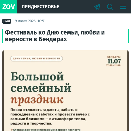
ZOV
ПРИДНЕСТРОВЬЕ
9 июля 2026, 10:51
СМИ
Фестиваль ко Дню семьи, любви и
верности в Бендерах