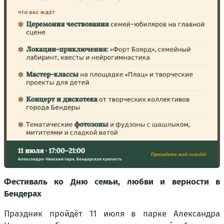
Фестиваль ко Дню семьи, любви и верности в
Бендерах
Праздник пройдёт 11 июля в парке Александра