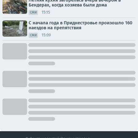
Бендерах, когда хозяева были дома
15:15
СМИ
С начала года в Приднестровье произошло 160
наездов на препятствия
15:09
СМИ