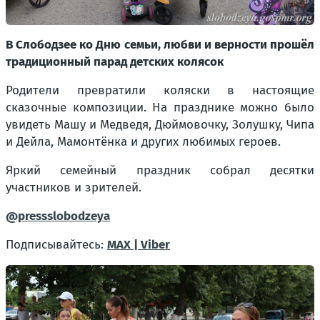
В Слободзее ко Дню семьи, любви и верности прошёл
традиционный парад детских колясок
Родители превратили коляски в настоящие
сказочные композиции. На празднике можно было
увидеть Машу и Медведя, Дюймовочку, Золушку, Чипа
и Дейла, Мамонтёнка и других любимых героев.
Яркий семейный праздник собрал десятки
участников и зрителей.
@pressslobodzeya
Подписывайтесь:
MAX |
Viber