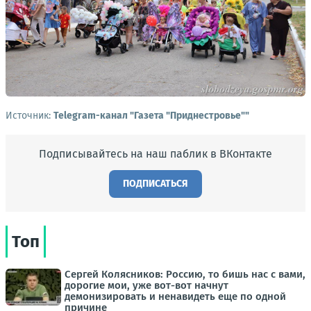
Источник:
Telegram-канал "Газета "Приднестровье""
Подписывайтесь на наш паблик в ВКонтакте
ПОДПИСАТЬСЯ
Топ
Сергей Колясников: Россию, то бишь нас с вами,
дорогие мои, уже вот-вот начнут
демонизировать и ненавидеть еще по одной
причине