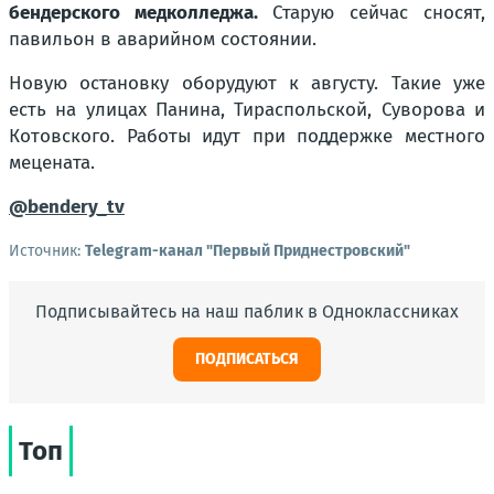
бендерского медколледжа.
Старую сейчас сносят,
павильон в аварийном состоянии.
Новую остановку оборудуют к августу. Такие уже
есть на улицах Панина, Тираспольской, Суворова и
Котовского. Работы идут при поддержке местного
мецената.
@bendery_tv
Источник:
Telegram-канал "Первый Приднестровский"
Подписывайтесь на наш паблик в Одноклассниках
ПОДПИСАТЬСЯ
Топ