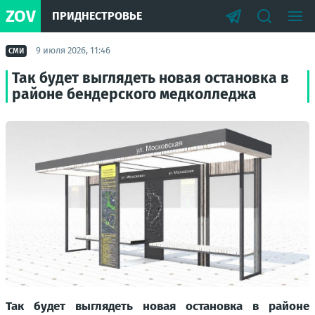
ZOV
ПРИДНЕСТРОВЬЕ
9 июля 2026, 11:46
СМИ
Так будет выглядеть новая остановка в
районе бендерского медколледжа
Так будет выглядеть новая остановка в районе