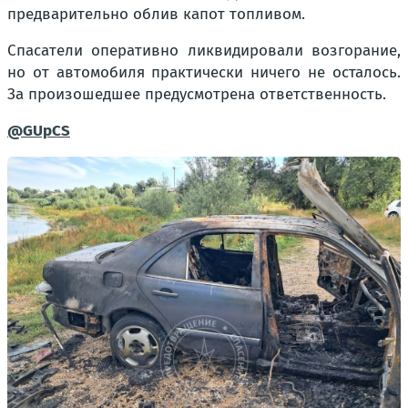
предварительно облив капот топливом.
Спасатели оперативно ликвидировали возгорание,
но от автомобиля практически ничего не осталось.
За произошедшее предусмотрена ответственность.
@GUpCS