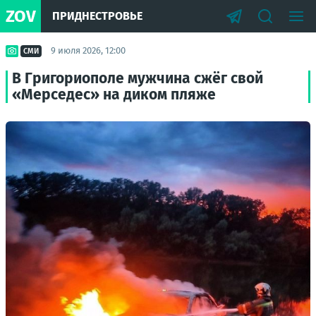
ZOV
ПРИДНЕСТРОВЬЕ
9 июля 2026, 12:00
СМИ
В Григориополе мужчина сжёг свой
«Мерседес» на диком пляже