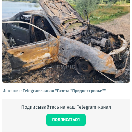
Источник:
Telegram-канал "Газета "Приднестровье""
Подписывайтесь на наш Telegram-канал
ПОДПИСАТЬСЯ