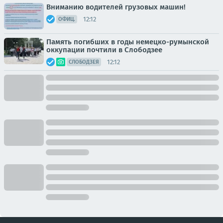
Вниманию водителей грузовых машин!
12:12
ОФИЦ.
Память погибших в годы немецко-румынской
оккупации почтили в Слободзее
12:12
СЛОБОДЗЕЯ