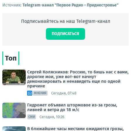
Источник:
Telegram-канал "Первое Радио – Приднестровье"
Подписывайтесь на наш Telegram-канал
ПОДПИСАТЬСЯ
Топ
Сергей Колясников: Россию, то бишь нас с вами,
дорогие мои, уже вот-вот начнут
демонизировать и ненавидеть еще по одной
причине
Сегодня, 07:48
МНЕНИЯ
Гидромет объявил штормовое из-за грозы,
ливней и ветра до 18 м/с
Сегодня, 10:26
СМИ
В ближайшие часы местами ожидаются грозы,