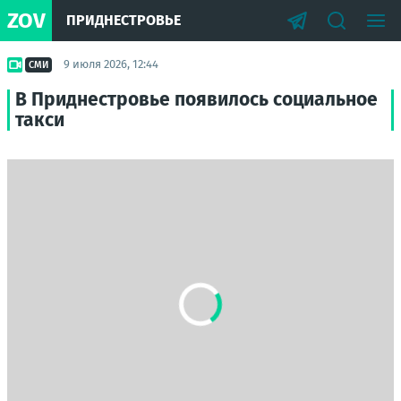
ZOV
ПРИДНЕСТРОВЬЕ
9 июля 2026, 12:44
СМИ
В Приднестровье появилось социальное
такси