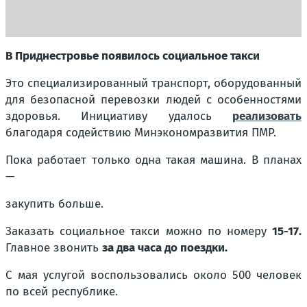
В Приднестровье появилось социальное такси
Это специализированный транспорт, оборудованный
для безопасной перевозки людей с особенностями
здоровья. Инициативу удалось
реализовать
благодаря содействию Минэкономразвития ПМР.
Пока работает только одна такая машина. В планах
—
закупить больше.
Заказать социальное такси можно по номеру
15-17.
Главное звонить
за два часа до поездки.
С мая услугой воспользовались около 500 человек
по всей республике.