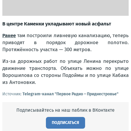
В центре Каменки укладывают новый асфальт
Ранее
там построили ливневую канализацию, теперь
приводят в порядок дорожное полотно.
Протяжённость участка — 300 метров.
Из-за дорожных работ по улице Ленина перекрыто
движение транспорта. Объехать можно по улице
Ворошилова со стороны Подоймы и по улице Кабака
из Антоновки.
Источник:
Telegram-канал "Первое Радио – Приднестровье"
Подписывайтесь на наш паблик в ВКонтакте
ПОДПИСАТЬСЯ