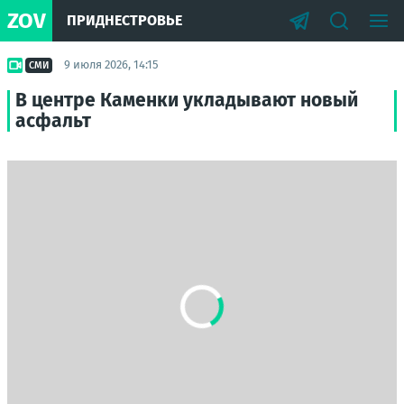
ZOV
ПРИДНЕСТРОВЬЕ
9 июля 2026, 14:15
СМИ
В центре Каменки укладывают новый
асфальт