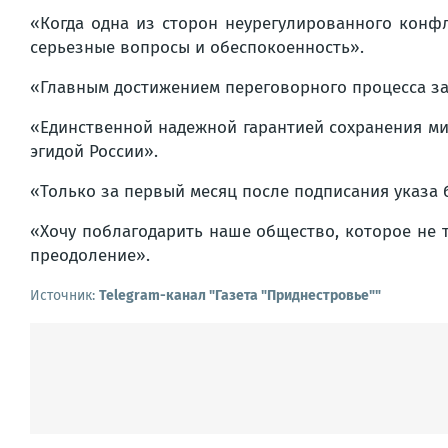
«Когда одна из сторон неурегулированного конфл
серьезные вопросы и обеспокоенность».
«Главным достижением переговорного процесса за 
«Единственной надежной гарантией сохранения ми
эгидой России».
«Только за первый месяц после подписания указа 
«Хочу поблагодарить наше общество, которое не т
преодоление».
Источник:
Telegram-канал "Газета "Приднестровье""