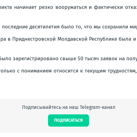
икта начинает резко вооружаться и фактически отка
последние десятилетия было то, что мы сохранили ми
ра в Приднестровской Молдавской Республике была и 
было зарегистрировано свыше 50 тысяч заявок на пол
олько с пониманием относится к текущим трудностям,
Подписывайтесь на наш Telegram-канал
ПОДПИСАТЬСЯ