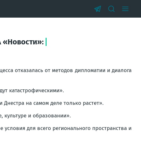
 «Новости»:
цесса отказалась от методов дипломатии и диалога
дут катастрофическими».
и Днестра на самом деле только растет».
, культуре и образовании».
е условия для всего регионального пространства и