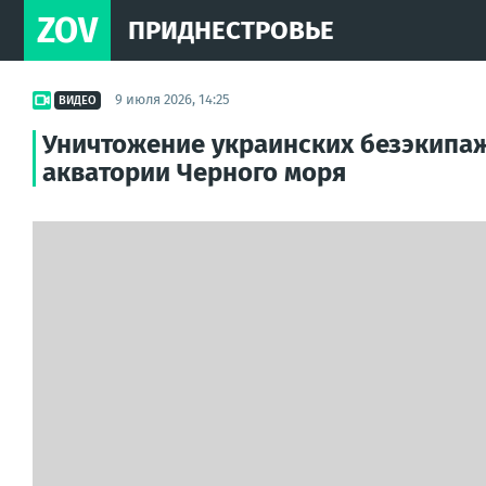
ZOV
ПРИДНЕСТРОВЬЕ
9 июля 2026, 14:25
ВИДЕО
Уничтожение украинских безэкипа
акватории Черного моря