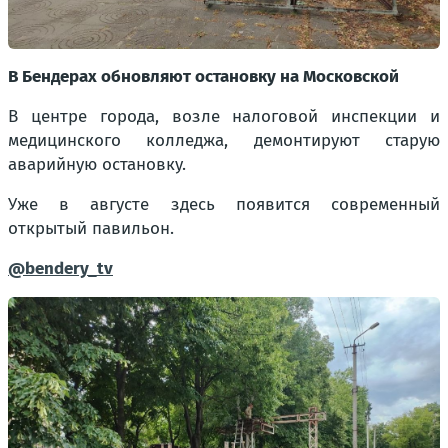
В Бендерах обновляют остановку на Московской
В центре города, возле налоговой инспекции и
медицинского колледжа, демонтируют старую
аварийную остановку.
Уже в августе здесь появится современный
открытый павильон.
@bendery_tv