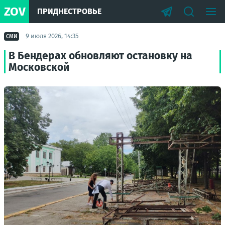
ZOV
ПРИДНЕСТРОВЬЕ
9 июля 2026, 14:35
СМИ
В Бендерах обновляют остановку на
Московской