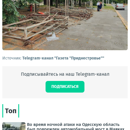
Источник:
Telegram-канал "Газета "Приднестровье""
Подписывайтесь на наш Telegram-канал
ПОДПИСАТЬСЯ
Топ
Во время ночной атаки на Одесскую область
был поврежден автомобильный мост в Маяках