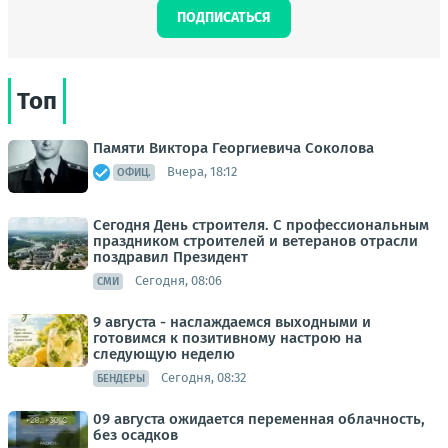
ПОДПИСАТЬСЯ
Топ
Памяти Виктора Георгиевича Соколова
Вчера, 18:12
ОФИЦ.
Сегодня День строителя. С профессиональным
праздником строителей и ветеранов отрасли
поздравил Президент
Сегодня, 08:06
СМИ
9 августа - наслаждаемся выходными и
готовимся к позитивному настрою на
следующую неделю
Сегодня, 08:32
БЕНДЕРЫ
09 августа ожидается переменная облачность,
без осадков