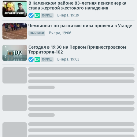
В Каменском районе 83-летняя пенсионерка
стала жертвой жестокого нападения
Вчера, 19:39
ОФИЦ.
Чемпионат по распитию пива провели в Уганде
Вчера, 19:06
ПАБЛИКИ
Сегодня в 19:30 на Первом Приднестровском
Территория-102
Вчера, 19:03
ОФИЦ.