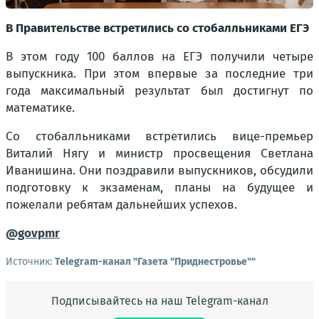
В Правительстве встретились со стобалльниками ЕГЭ
В этом году 100 баллов на ЕГЭ получили четыре
выпускника. При этом впервые за последние три
года максимальный результат был достигнут по
математике.
Со стобалльниками встретились вице-премьер
Виталий Нягу и министр просвещения Светлана
Иванишина. Они поздравили выпускников, обсудили
подготовку к экзаменам, планы на будущее и
пожелали ребятам дальнейших успехов.
@govpmr
Источник:
Telegram-канал "Газета "Приднестровье""
Подписывайтесь на наш Telegram-канал