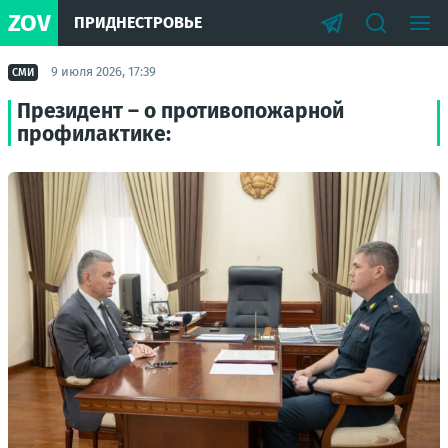
ZOV
ПРИДНЕСТРОВЬЕ
9 июля 2026, 17:39
СМИ
Президент – о противопожарной
профилактике: