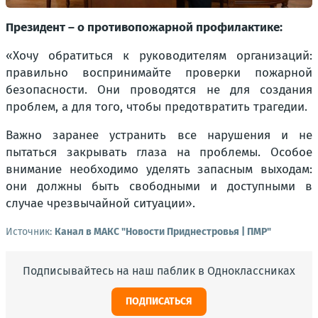
Президент – о противопожарной профилактике:
«Хочу обратиться к руководителям организаций:
правильно воспринимайте проверки пожарной
безопасности. Они проводятся не для создания
проблем, а для того, чтобы предотвратить трагедии.
Важно заранее устранить все нарушения и не
пытаться закрывать глаза на проблемы. Особое
внимание необходимо уделять запасным выходам:
они должны быть свободными и доступными в
случае чрезвычайной ситуации».
Источник:
Канал в МАКС "Новости Приднестровья | ПМР"
Подписывайтесь на наш паблик в Одноклассниках
ПОДПИСАТЬСЯ