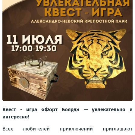
Квест - игра «Форт Боярд» — увлекательно и
интересно!
Всех любителей приключений приглашают