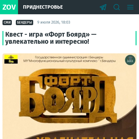
ZOV
ПРИДНЕСТРОВЬЕ
9 июля 2026, 18:03
СМИ
БЕНДЕРЫ
Квест - игра «Форт Боярд» —
увлекательно и интересно!