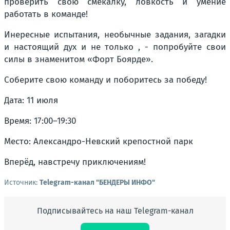
проверить свою смекалку, ловкость и умение
работать в команде!
Инересные испытания, необычные задания, загадки
и настоящий дух и не только , - попробуйте свои
силы в знаменитом «Форт Боярде».
Соберите свою команду и поборитесь за победу!
Дата: 11 июля
Время: 17:00–19:30
Место: Александро-Невский крепостной парк
Вперёд, навстречу приключениям!
Источник:
Telegram-канал "БЕНДЕРЫ ИНФО"
Подписывайтесь на наш Telegram-канал