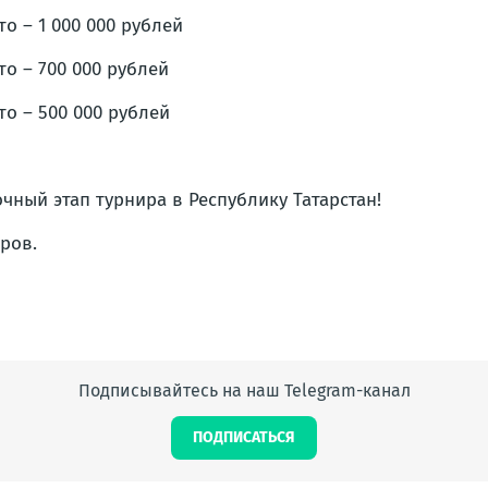
то – 1 000 000 рублей
то – 700 000 рублей
то – 500 000 рублей
чный этап турнира в Республику Татарстан!
ров.
Подписывайтесь на наш Telegram-канал
ПОДПИСАТЬСЯ