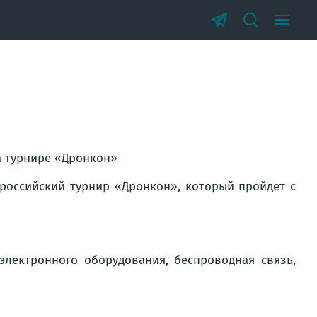
а турнире «Дронкон»
российский турнир «Дронкон», который пройдет с
электронного оборудования, беспроводная связь,