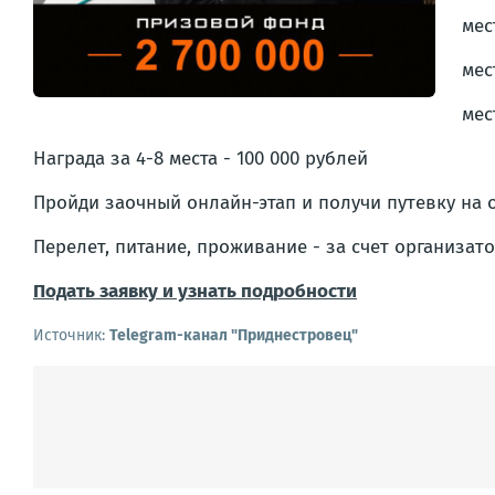
мес
мес
мес
Награда за 4-8 места - 100 000 рублей
Пройди заочный онлайн-этап и получи путевку на о
Перелет, питание, проживание - за счет организато
Подать заявку и узнать подробности
Источник:
Telegram-канал "Приднестровец"