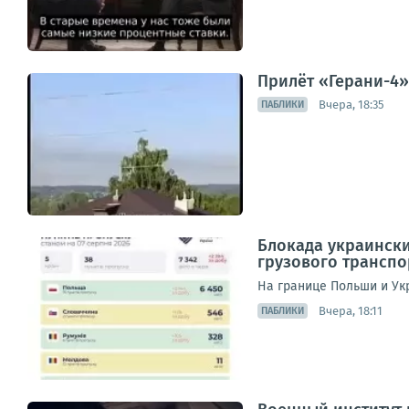
Прилёт «Герани-4»
Вчера, 18:35
ПАБЛИКИ
Блокада украински
грузового транспо
На границе Польши и Укр
Вчера, 18:11
ПАБЛИКИ