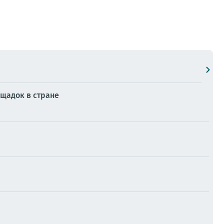
ощадок в стране