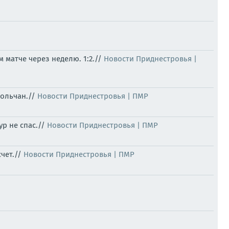
 матче через неделю. 1:2.//
Новости Приднестровья |
польчан.//
Новости Приднестровья | ПМР
ур не спас.//
Новости Приднестровья | ПМР
счет.//
Новости Приднестровья | ПМР