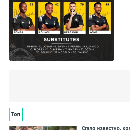
Топ
Стало известно, к