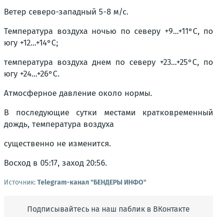
Ветер северо-западный 5-8 м/с.
Температура воздуха ночью по северу +9...+11°С, по
югу +12...+14°С;
температура воздуха днем по северу +23...+25°С, по
югу +24...+26°С.
Атмосферное давление около нормы.
В последующие сутки местами кратковременный
дождь, температура воздуха
существенно не изменится.
Восход в 05:17, заход 20:56.
Источник:
Telegram-канал "БЕНДЕРЫ ИНФО"
Подписывайтесь на наш паблик в ВКонтакте