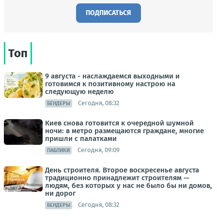
ПОДПИСАТЬСЯ
Топ
9 августа - наслаждаемся выходными и
готовимся к позитивному настрою на
следующую неделю
Сегодня, 08:32
БЕНДЕРЫ
Киев снова готовится к очередной шумной
ночи: в метро размещаются граждане, многие
пришли с палатками
Сегодня, 09:09
ПАБЛИКИ
День строителя. Второе воскресенье августа
традиционно принадлежит строителям —
людям, без которых у нас не было бы ни домов,
ни дорог
Сегодня, 08:32
БЕНДЕРЫ