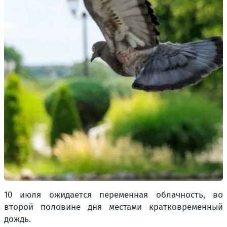
10 июля ожидается переменная облачность, во
второй половине дня местами кратковременный
дождь.